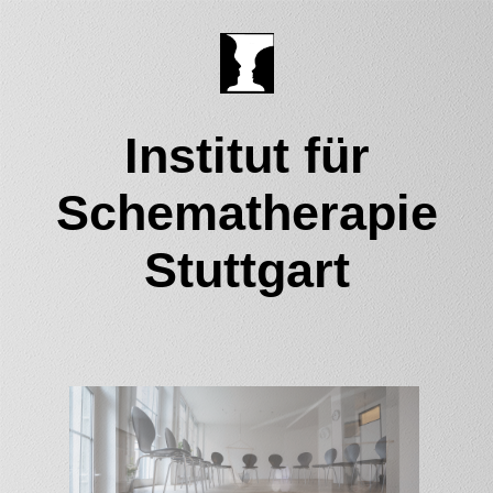
Institut für
Schematherapie
Stuttgart