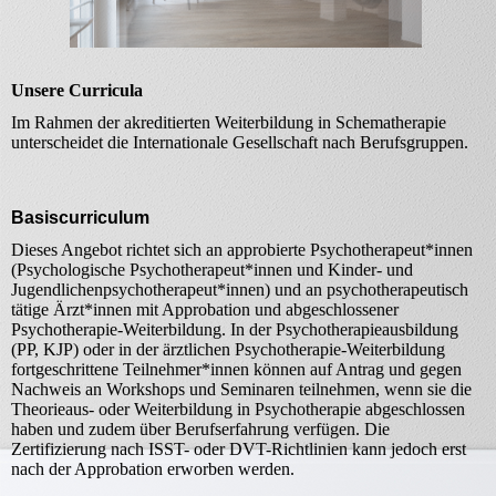
Unsere Curricula
Im Rahmen der akreditierten Weiterbildung in Schematherapie
unterscheidet die Internationale Gesellschaft nach Berufsgruppen.
Basiscurriculum
Dieses Angebot richtet sich an approbierte Psychotherapeut*innen
(Psychologische Psychotherapeut*innen und Kinder- und
Jugendlichenpsychotherapeut*innen) und an psychotherapeutisch
tätige Ärzt*innen mit Approbation und abgeschlossener
Psychotherapie-Weiterbildung. In der Psychotherapieausbildung
(PP, KJP) oder in der ärztlichen Psychotherapie-Weiterbildung
fortgeschrittene Teilnehmer*innen können auf Antrag und gegen
Nachweis an Workshops und Seminaren teilnehmen, wenn sie die
Theorieaus- oder Weiterbildung in Psychotherapie abgeschlossen
haben und zudem über Berufserfahrung verfügen. Die
Zertifizierung nach ISST- oder DVT-Richtlinien kann jedoch erst
nach der Approbation erworben werden.