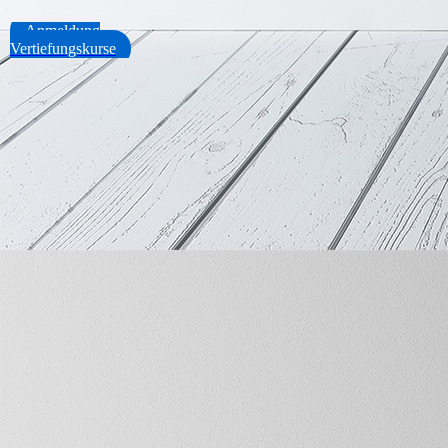
Anmeldung
Vertiefungskurse