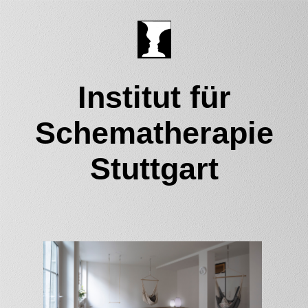
Institut für
Schematherapie
Stuttgart