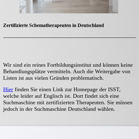
Zertifizierte Schematherapeuten in Deutschland
Wir sind ein reines Fortbildungsinstitut und können keine
Behandlungsplätze vermitteln. Auch die Weitergabe von
Listen ist aus vielen Gründen problematisch.
Hier
finden Sie einen Link zur Homepage der ISST,
welche leider auf Englisch ist. Dort findet sich eine
Suchmaschine mit zertifizierten Therapeuten. Sie müssen
jedoch in der Suchmaschine Deutschland wählen.