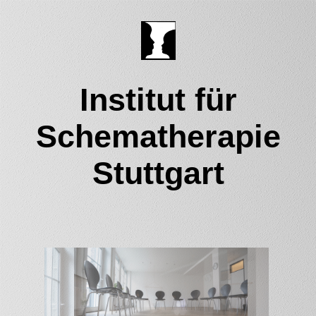
Institut für
Schematherapie
Stuttgart