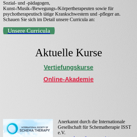
Sozial- und -pädagogen,
Kunst-/Musik-/Bewegungs-/Körpertherapeuten sowie für
psychotherapeutisch tätige Krankschwestern und -pfleger an.
Schauen Sie sich im Detail unsere Curricula an:
Unsere Curricula
Aktuelle Kurse
Vertiefungskurse
Online-Akademie
Anerkannt durch die Internationale
Gesellschaft für Schematherapie ISST
e.V.