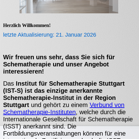
Herzlich Willkommen!
letzte Aktualisierung: 21. Januar 2026
Wir freuen uns sehr, dass Sie sich für
Schematherapie und unser Angebot
interessieren!
Das
Institut für Schematherapie Stuttgart
(IST-S) ist das einzige anerkannte
Schematherapie-Institut in der Region
Stuttgart
und gehört zu einem
Verbund von
Schematherapie-Instituten
, welche durch die
Internationale Gesellschaft für Schematherapie
(ISST) anerkannt sind. Die
Fortbildungsveranstaltungen können für eine