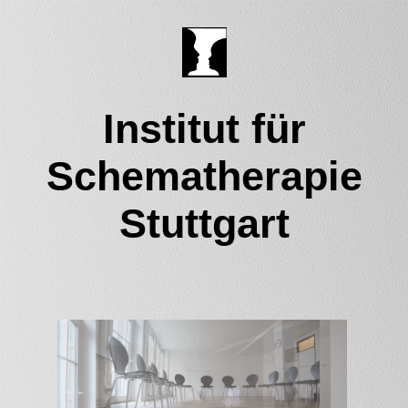
Institut für
Schematherapie
Stuttgart